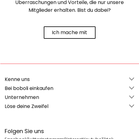
Überraschungen und Vorteile, die nur unsere
Mitglieder erhalten. Bist du dabei?
Ich mache mit
Kenne uns
Bei boboli einkaufen
Unternehmen
Löse deine Zweifel
Folgen Sie uns