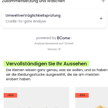
Zusammensetzung und Waschen
Vervollständigen Sie Ihr Aussehen
Die Kleinen wissen ganz genau, was sie wollen, und so haben
wir die Kleidungsstücke ausgewählt, die sie am meisten
erobert haben.
-50%
-50%