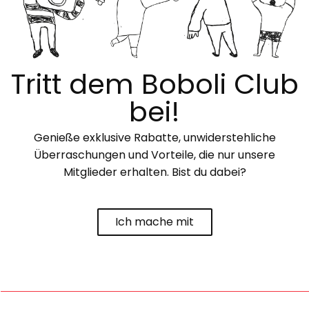
Tritt dem Boboli Club
bei!
Genieße exklusive Rabatte, unwiderstehliche
Überraschungen und Vorteile, die nur unsere
Mitglieder erhalten. Bist du dabei?
Ich mache mit