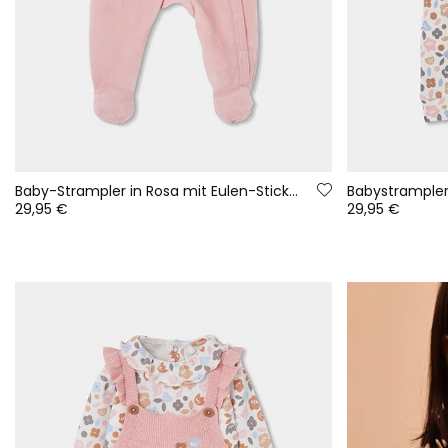
Baby-Strampler in Rosa mit Eulen-Stickerei
29,95 €
29,95 €