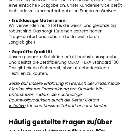
eine einfache Rückgabe an. Unser Kundenservice berät
dich jederzeit kompetent bei allen Fragen zu Größen.
• Erstklassige Materialien:
Wir verwenden nur Stoffe, die weich und gleichzeitig
robust sind. Das sorgt für einen extrem hohen
Tragekomfort und schont die Umwelt durch
Langlebigkeit.
• Geprüfte Qualität:
Unsere gesamte Kollektion erfüllt höchste Ansprüche
und besitzt die Zertifizierung OEKO-TEX® Standard 100.
Das gibt dir die Sicherheit, absolut unbedenkliche
Textilien zu kaufen.
Setze auf unsere Erfahrung im Bereich der Kindermode
für eine sichere Entscheidung pro Qualität. Wir
unterstützen zudem die nachhaltige
Baumwollproduktion durch die
Better Cotton
Initiative
für eine bessere Zukunft unserer Kinder.
Häufig gestellte Fragen zu/über