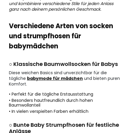
und kombiniere verschiedene Stile für jeden Anlass
ganz nach deinem persönlichen Geschmack.
Verschiedene Arten von socken
und strumpfhosen für
babymädchen
○ Klassische Baumwollsocken für Babys
Diese weichen Basics sind unverzichtbar für die
tägliche
babymode für mädchen
und bieten puren
Komfort.
• Perfekt für die tägliche Erstausstattung
• Besonders hautfreundlich durch hohen
Baumwollanteil
• In vielen verspielten Farben erhältlich
○ Bunte Baby Strumpfhosen für festliche
Anlässe