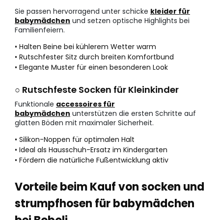
Sie passen hervorragend unter schicke
kleider für
babymädchen
und setzen optische Highlights bei
Familienfeiern.
• Halten Beine bei kühlerem Wetter warm
• Rutschfester Sitz durch breiten Komfortbund
• Elegante Muster für einen besonderen Look
○ Rutschfeste Socken für Kleinkinder
Funktionale
accessoires für
babymädchen
unterstützen die ersten Schritte auf
glatten Böden mit maximaler Sicherheit.
• Silikon-Noppen für optimalen Halt
• Ideal als Hausschuh-Ersatz im Kindergarten
• Fördern die natürliche Fußentwicklung aktiv
Vorteile beim Kauf von socken und
strumpfhosen für babymädchen