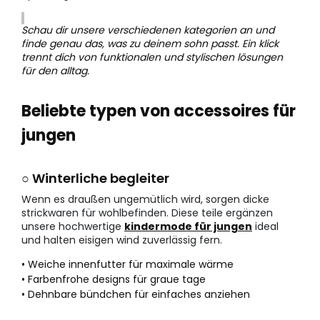
Schau dir unsere verschiedenen kategorien an und
finde genau das, was zu deinem sohn passt. Ein klick
trennt dich von funktionalen und stylischen lösungen
für den alltag.
Beliebte typen von accessoires für
jungen
○ Winterliche begleiter
Wenn es draußen ungemütlich wird, sorgen dicke
strickwaren für wohlbefinden. Diese teile ergänzen
unsere hochwertige
kindermode für jungen
ideal
und halten eisigen wind zuverlässig fern.
• Weiche innenfutter für maximale wärme
• Farbenfrohe designs für graue tage
• Dehnbare bündchen für einfaches anziehen