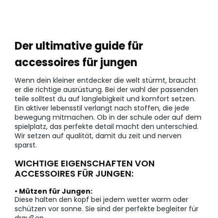
Der ultimative guide für
accessoires für jungen
Wenn dein kleiner entdecker die welt stürmt, braucht
er die richtige ausrüstung. Bei der wahl der passenden
teile solltest du auf langlebigkeit und komfort setzen.
Ein aktiver lebensstil verlangt nach stoffen, die jede
bewegung mitmachen. Ob in der schule oder auf dem
spielplatz, das perfekte detail macht den unterschied.
Wir setzen auf qualität, damit du zeit und nerven
sparst.
WICHTIGE EIGENSCHAFTEN VON
ACCESSOIRES FÜR JUNGEN:
• Mützen für Jungen:
Diese halten den kopf bei jedem wetter warm oder
schützen vor sonne. Sie sind der perfekte begleiter für