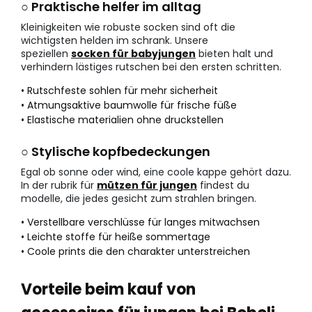
○ Praktische helfer im alltag
Kleinigkeiten wie robuste socken sind oft die
wichtigsten helden im schrank. Unsere
speziellen
socken für babyjungen
bieten halt und
verhindern lästiges rutschen bei den ersten schritten.
• Rutschfeste sohlen für mehr sicherheit
• Atmungsaktive baumwolle für frische füße
• Elastische materialien ohne druckstellen
○ Stylische kopfbedeckungen
Egal ob sonne oder wind, eine coole kappe gehört dazu.
In der rubrik für
mützen für jungen
findest du
modelle, die jedes gesicht zum strahlen bringen.
• Verstellbare verschlüsse für langes mitwachsen
• Leichte stoffe für heiße sommertage
• Coole prints die den charakter unterstreichen
Vorteile beim kauf von