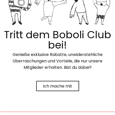
Tritt dem Boboli Club
bei!
Genieße exklusive Rabatte, unwiderstehliche
Überraschungen und Vorteile, die nur unsere
Mitglieder erhalten. Bist du dabei?
Ich mache mit