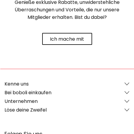
Genieße exklusive Rabatte, unwiderstehliche
Überraschungen und Vorteile, die nur unsere
Mitglieder erhalten. Bist du dabei?
Ich mache mit
Kenne uns
Bei boboli einkaufen
Unternehmen
Löse deine Zweifel
Folgen Sie uns