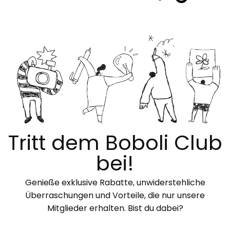
Tritt dem Boboli Club
bei!
Genieße exklusive Rabatte, unwiderstehliche
Überraschungen und Vorteile, die nur unsere
Mitglieder erhalten. Bist du dabei?