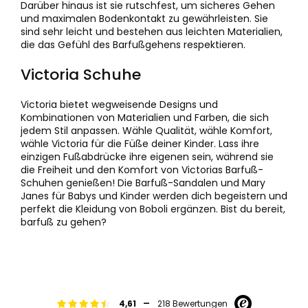
Darüber hinaus ist sie rutschfest, um sicheres Gehen
und maximalen Bodenkontakt zu gewährleisten. Sie
sind sehr leicht und bestehen aus leichten Materialien,
die das Gefühl des Barfußgehens respektieren.
Victoria Schuhe
Victoria bietet wegweisende Designs und
Kombinationen von Materialien und Farben, die sich
jedem Stil anpassen. Wähle Qualität, wähle Komfort,
wähle Victoria für die Füße deiner Kinder. Lass ihre
einzigen Fußabdrücke ihre eigenen sein, während sie
die Freiheit und den Komfort von Victorias Barfuß-
Schuhen genießen! Die Barfuß-Sandalen und Mary
Janes für Babys und Kinder werden dich begeistern und
perfekt die Kleidung von Boboli ergänzen. Bist du bereit,
barfuß zu gehen?
-
4,61
218 Bewertungen