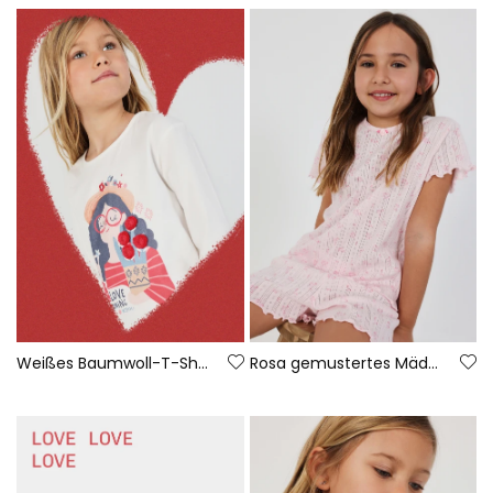
Weißes Baumwoll-T-Shirt für Mädchen
Rosa gemustertes Mädchenpyjama