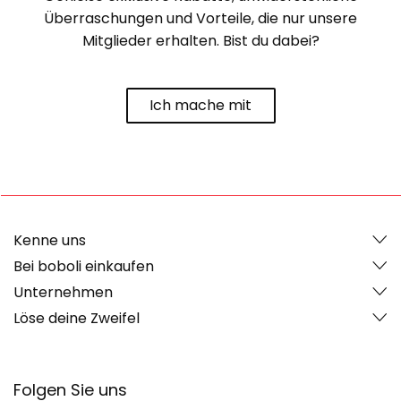
Überraschungen und Vorteile, die nur unsere
Mitglieder erhalten. Bist du dabei?
Ich mache mit
Kenne uns
Bei boboli einkaufen
Unternehmen
Löse deine Zweifel
Folgen Sie uns