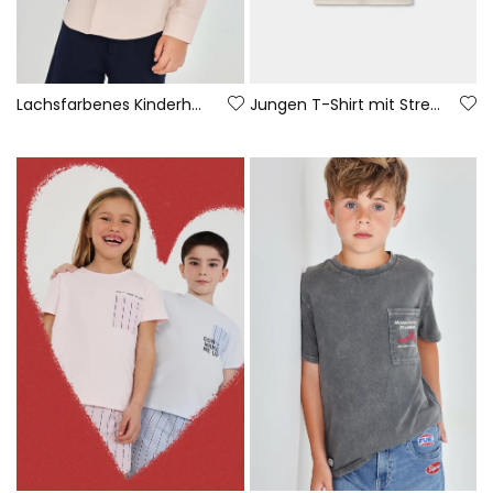
Lachsfarbenes Kinderhemd
Jungen T-Shirt mit Streifenmuster.