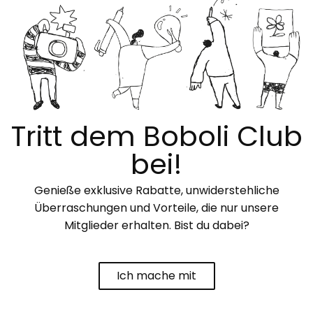
Tritt dem Boboli Club
bei!
Genieße exklusive Rabatte, unwiderstehliche
Überraschungen und Vorteile, die nur unsere
Mitglieder erhalten. Bist du dabei?
Ich mache mit