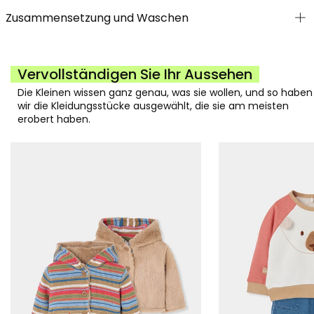
Zusammensetzung und Waschen
Vervollständigen Sie Ihr Aussehen
Die Kleinen wissen ganz genau, was sie wollen, und so haben
wir die Kleidungsstücke ausgewählt, die sie am meisten
erobert haben.