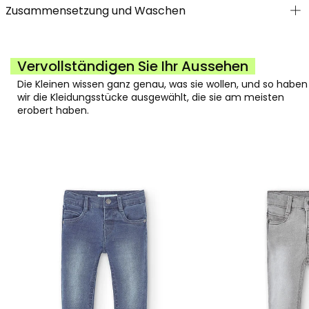
Zusammensetzung und Waschen
Vervollständigen Sie Ihr Aussehen
Die Kleinen wissen ganz genau, was sie wollen, und so haben
wir die Kleidungsstücke ausgewählt, die sie am meisten
erobert haben.