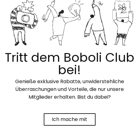
Tritt dem Boboli Club
bei!
Genieße exklusive Rabatte, unwiderstehliche
Überraschungen und Vorteile, die nur unsere
Mitglieder erhalten. Bist du dabei?
Ich mache mit