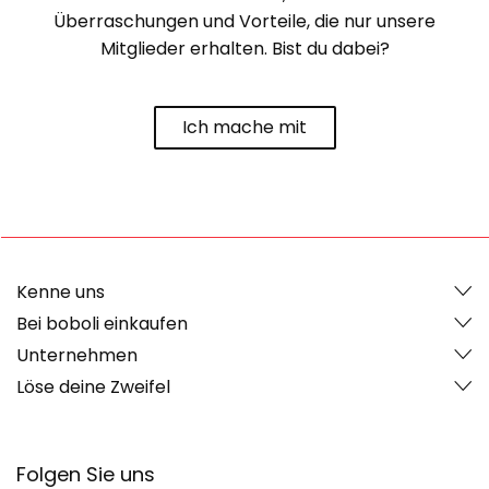
Überraschungen und Vorteile, die nur unsere
Mitglieder erhalten. Bist du dabei?
Ich mache mit
Kenne uns
Bei boboli einkaufen
Unternehmen
Löse deine Zweifel
Folgen Sie uns