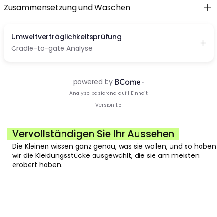
Zusammensetzung und Waschen
Vervollständigen Sie Ihr Aussehen
Die Kleinen wissen ganz genau, was sie wollen, und so haben
wir die Kleidungsstücke ausgewählt, die sie am meisten
erobert haben.