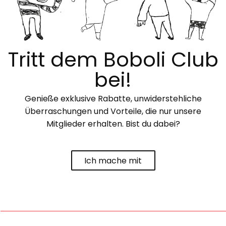
Tritt dem Boboli Club
bei!
Genieße exklusive Rabatte, unwiderstehliche
Überraschungen und Vorteile, die nur unsere
Mitglieder erhalten. Bist du dabei?
Ich mache mit