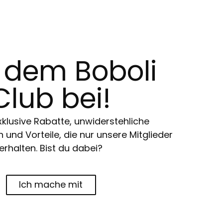
t dem Boboli
Club bei!
klusive Rabatte, unwiderstehliche
und Vorteile, die nur unsere Mitglieder
erhalten. Bist du dabei?
Ich mache mit