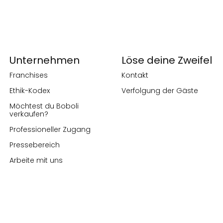
Unternehmen
Löse deine Zweifel
Franchises
Kontakt
Ethik-Kodex
Verfolgung der Gäste
Möchtest du Boboli
verkaufen?
Professioneller Zugang
Pressebereich
Arbeite mit uns