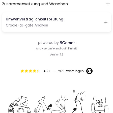
Zusammensetzung und Waschen
-
4,58
217 Bewertungen