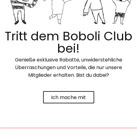
Tritt dem Boboli Club
bei!
Genieße exklusive Rabatte, unwiderstehliche
Überraschungen und Vorteile, die nur unsere
Mitglieder erhalten. Bist du dabei?
Ich mache mit