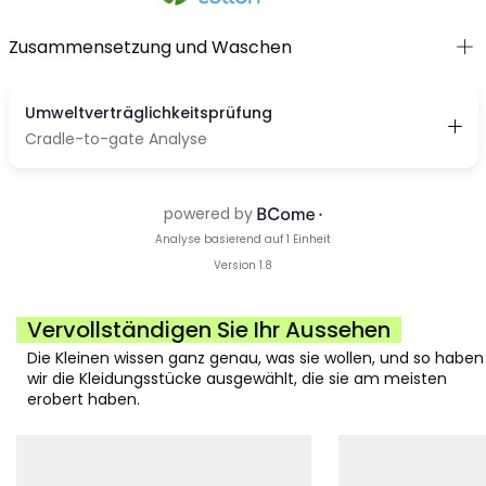
Zusammensetzung und Waschen
Vervollständigen Sie Ihr Aussehen
Die Kleinen wissen ganz genau, was sie wollen, und so haben
wir die Kleidungsstücke ausgewählt, die sie am meisten
erobert haben.