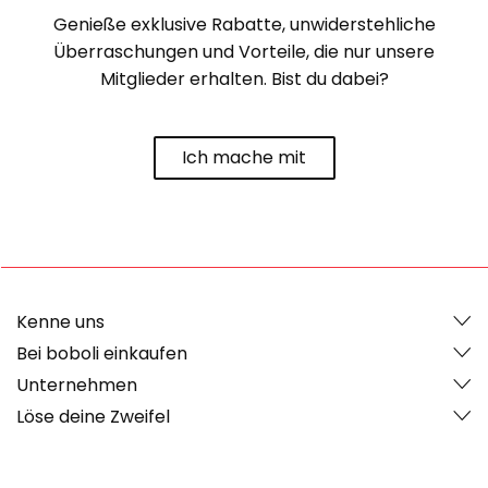
Genieße exklusive Rabatte, unwiderstehliche
Überraschungen und Vorteile, die nur unsere
Mitglieder erhalten. Bist du dabei?
Ich mache mit
Kenne uns
Bei boboli einkaufen
Unternehmen
Löse deine Zweifel