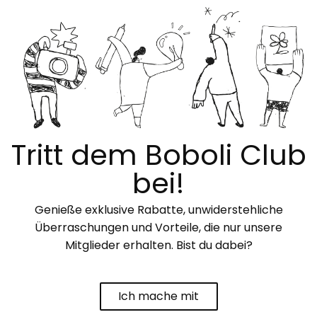
Tritt dem Boboli Club
bei!
Genieße exklusive Rabatte, unwiderstehliche
Überraschungen und Vorteile, die nur unsere
Mitglieder erhalten. Bist du dabei?
Ich mache mit