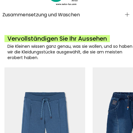
Zusammensetzung und Waschen
Vervollständigen Sie Ihr Aussehen
Die Kleinen wissen ganz genau, was sie wollen, und so haben
wir die Kleidungsstücke ausgewählt, die sie am meisten
erobert haben.