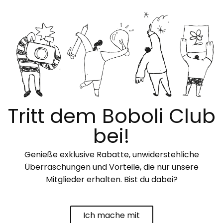
Tritt dem Boboli Club
bei!
Genieße exklusive Rabatte, unwiderstehliche
Überraschungen und Vorteile, die nur unsere
Mitglieder erhalten. Bist du dabei?
Ich mache mit