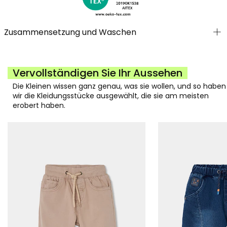
Zusammensetzung und Waschen
Vervollständigen Sie Ihr Aussehen
Die Kleinen wissen ganz genau, was sie wollen, und so haben
wir die Kleidungsstücke ausgewählt, die sie am meisten
erobert haben.