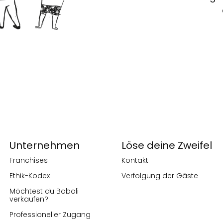
Unternehmen
Löse deine Zweifel
Franchises
Kontakt
Ethik-Kodex
Verfolgung der Gäste
Möchtest du Boboli
verkaufen?
Professioneller Zugang