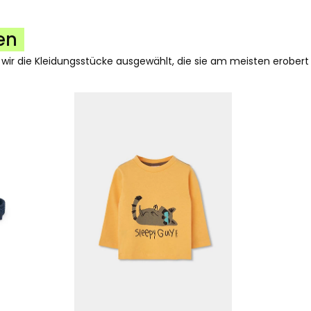
en
 wir die Kleidungsstücke ausgewählt, die sie am meisten erobert