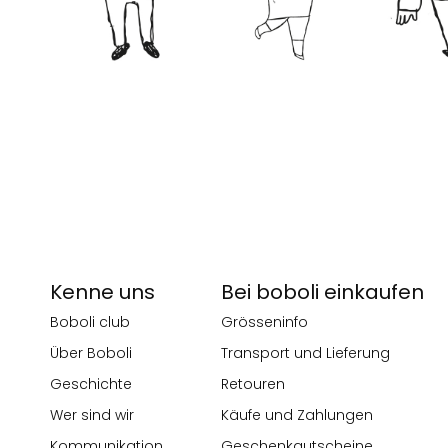
Kenne uns
Bei boboli einkaufen
Boboli club
Grösseninfo
Über Boboli
Transport und Lieferung
Geschichte
Retouren
Wer sind wir
Käufe und Zahlungen
Kommunikation
Geschenkgutscheine