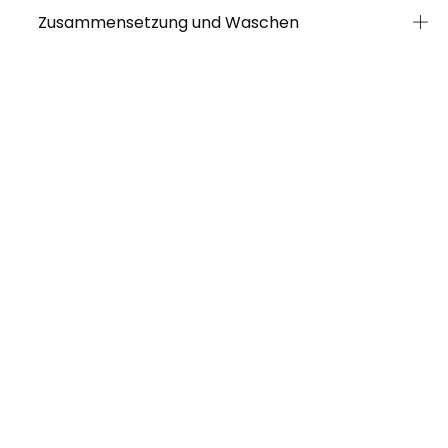
Zusammensetzung und Waschen