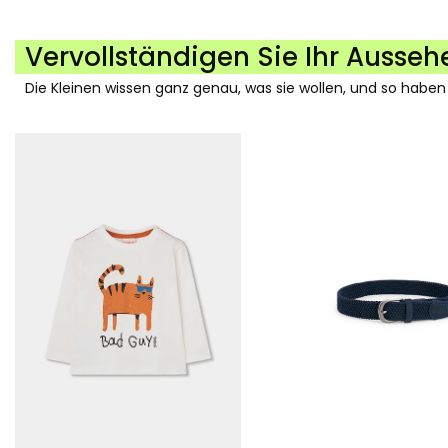
Vervollständigen Sie Ihr Ausseh
Die Kleinen wissen ganz genau, was sie wollen, und so haben