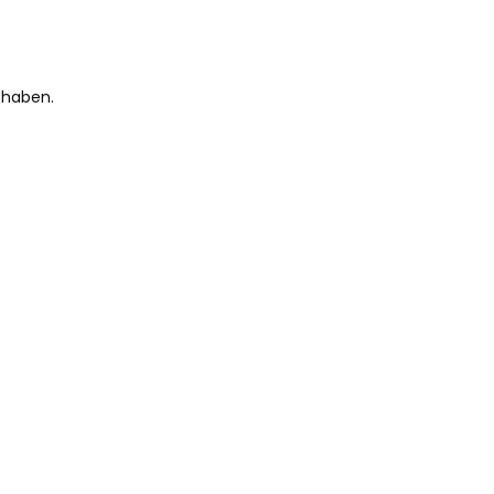
 haben.