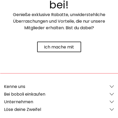
bei!
Genieße exklusive Rabatte, unwiderstehliche
Überraschungen und Vorteile, die nur unsere
Mitglieder erhalten. Bist du dabei?
Ich mache mit
Kenne uns
Bei boboli einkaufen
Unternehmen
Löse deine Zweifel