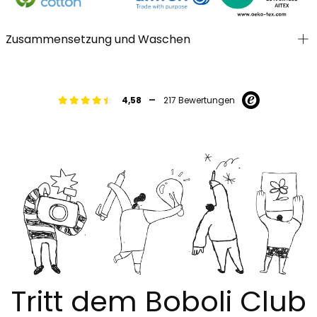
Zusammensetzung und Waschen
-
4,58
217 Bewertungen
Tritt dem Boboli Club