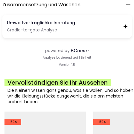
Zusammensetzung und Waschen
Vervollständigen Sie Ihr Aussehen
Die Kleinen wissen ganz genau, was sie wollen, und so haben
wir die Kleidungsstücke ausgewählt, die sie am meisten
erobert haben.
-50%
-50%