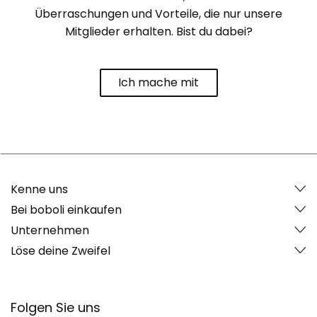
Überraschungen und Vorteile, die nur unsere
Mitglieder erhalten. Bist du dabei?
Ich mache mit
Kenne uns
Bei boboli einkaufen
Unternehmen
Löse deine Zweifel
Folgen Sie uns