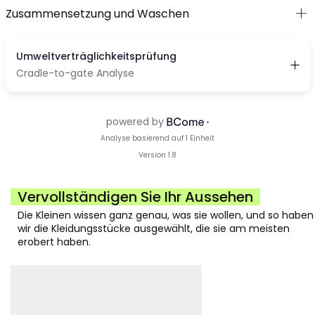
Zusammensetzung und Waschen
Vervollständigen Sie Ihr Aussehen
Die Kleinen wissen ganz genau, was sie wollen, und so haben
wir die Kleidungsstücke ausgewählt, die sie am meisten
erobert haben.