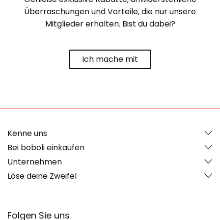
Überraschungen und Vorteile, die nur unsere
Mitglieder erhalten. Bist du dabei?
Ich mache mit
Kenne uns
Bei boboli einkaufen
Unternehmen
Löse deine Zweifel
Folgen Sie uns