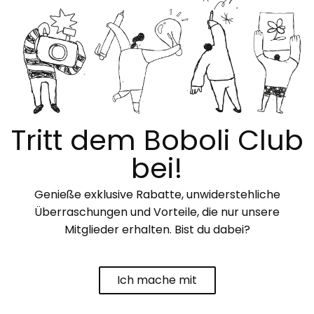
Tritt dem Boboli Club
bei!
Genieße exklusive Rabatte, unwiderstehliche
Überraschungen und Vorteile, die nur unsere
Mitglieder erhalten. Bist du dabei?
Ich mache mit