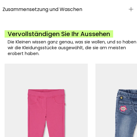
Zusammensetzung und Waschen
Vervollständigen Sie Ihr Aussehen
Die Kleinen wissen ganz genau, was sie wollen, und so haben
wir die Kleidungsstücke ausgewählt, die sie am meisten
erobert haben.