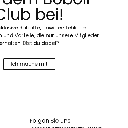
Club bei!
klusive Rabatte, unwiderstehliche
und Vorteile, die nur unsere Mitglieder
erhalten. Bist du dabei?
Ich mache mit
Folgen Sie uns