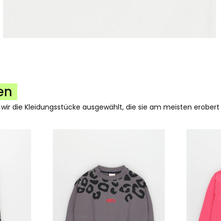
en
 wir die Kleidungsstücke ausgewählt, die sie am meisten erobert