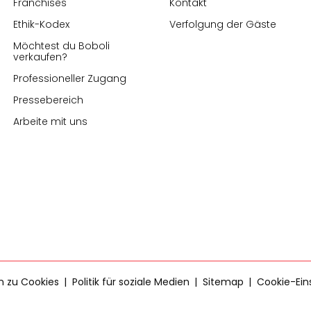
Franchises
Kontakt
Ethik-Kodex
Verfolgung der Gäste
Möchtest du Boboli
verkaufen?
Professioneller Zugang
Pressebereich
Arbeite mit uns
en zu Cookies
Politik für soziale Medien
Sitemap
Cookie-Ein