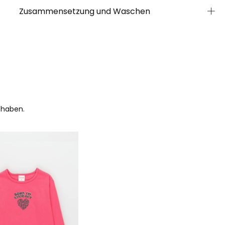
Zusammensetzung und Waschen
 haben.