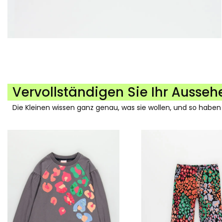
Vervollständigen Sie Ihr Ausseh
Die Kleinen wissen ganz genau, was sie wollen, und so haben