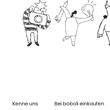
Kenne uns
Bei boboli einkaufen