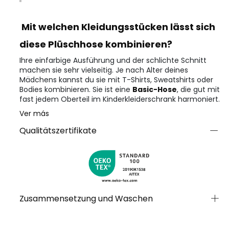
Mit welchen Kleidungsstücken lässt sich
diese Plüschhose kombinieren?
Ihre einfarbige Ausführung und der schlichte Schnitt
machen sie sehr vielseitig. Je nach Alter deines
Mädchens kannst du sie mit T-Shirts, Sweatshirts oder
Bodies kombinieren. Sie ist eine
Basic-Hose
, die gut mit
fast jedem Oberteil im Kinderkleiderschrank harmoniert.
Ver más
Qualitätszertifikate
Zusammensetzung und Waschen