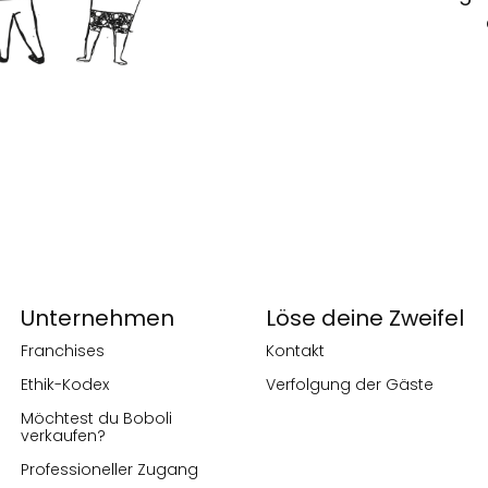
Unternehmen
Löse deine Zweifel
Franchises
Kontakt
Ethik-Kodex
Verfolgung der Gäste
Möchtest du Boboli
verkaufen?
Professioneller Zugang