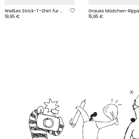
Weißes Strick-T-Shirt für Mädchen mit Mädchen- und Fuchsaufdruck
19,95 €
15,95 €