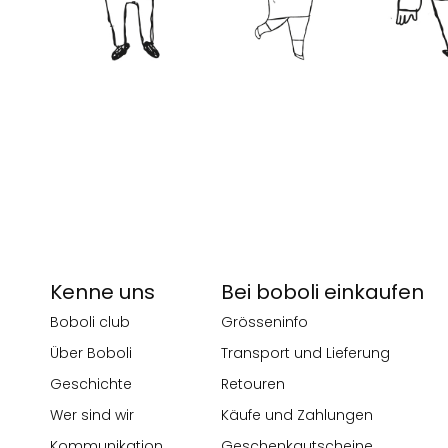
Kenne uns
Bei boboli einkaufen
Boboli club
Grösseninfo
Über Boboli
Transport und Lieferung
Geschichte
Retouren
Wer sind wir
Käufe und Zahlungen
Kommunikation
Geschenkgutscheine