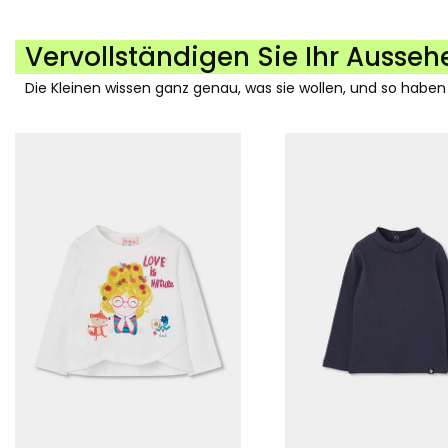
Vervollständigen Sie Ihr Ausseh
Die Kleinen wissen ganz genau, was sie wollen, und so haben