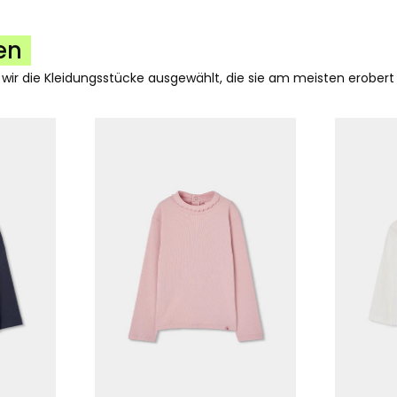
en
 wir die Kleidungsstücke ausgewählt, die sie am meisten erobert