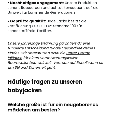
• Nachhaltiges engagement:
Unsere Produktion
schont Ressourcen und achtet konsequent auf die
Umwelt für kommende Generationen.
• Geprüfte qualität:
Jede Jacke besitzt die
Zertifizierung OEKO-TEX® Standard 100 für
schadstofffreie Textilien.
Unsere jahrelange Erfahrung garantiert dir eine
fundierte Entscheidung für die Gesundheit deines
Kindes. Wir unterstützen aktiv die
Better Cotton
Initiative
für einen verantwortungsvollen
Baumwollanbau weltweit. Vertraue auf Boboli wenn es
um Stil und Sicherheit geht.
Häufige fragen zu unseren
babyjacken
Welche größe ist für ein neugeborenes
mädchen am besten?