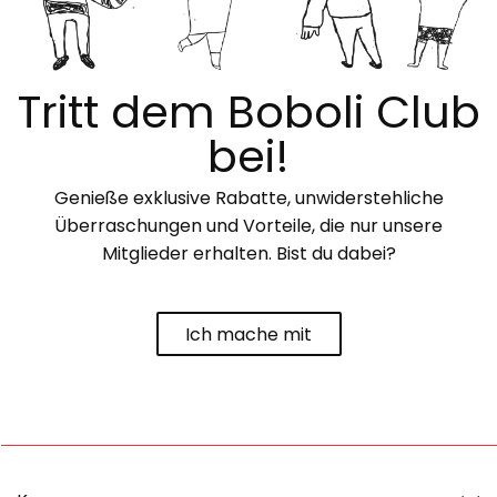
Tritt dem Boboli Club
bei!
Genieße exklusive Rabatte, unwiderstehliche
Überraschungen und Vorteile, die nur unsere
Mitglieder erhalten. Bist du dabei?
Ich mache mit