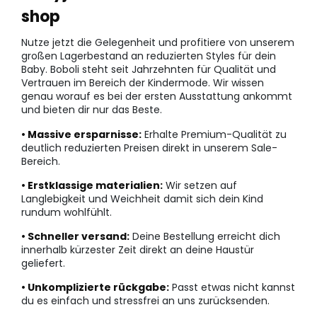
shop
Nutze jetzt die Gelegenheit und profitiere von unserem
großen Lagerbestand an reduzierten Styles für dein
Baby. Boboli steht seit Jahrzehnten für Qualität und
Vertrauen im Bereich der Kindermode. Wir wissen
genau worauf es bei der ersten Ausstattung ankommt
und bieten dir nur das Beste.
• Massive ersparnisse:
Erhalte Premium-Qualität zu
deutlich reduzierten Preisen direkt in unserem Sale-
Bereich.
• Erstklassige materialien:
Wir setzen auf
Langlebigkeit und Weichheit damit sich dein Kind
rundum wohlfühlt.
• Schneller versand:
Deine Bestellung erreicht dich
innerhalb kürzester Zeit direkt an deine Haustür
geliefert.
• Unkomplizierte rückgabe:
Passt etwas nicht kannst
du es einfach und stressfrei an uns zurücksenden.