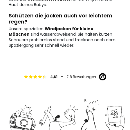
Haut deines Babys.
Schützen die jacken auch vor leichtem
regen?
Unsere speziellen
Windjacken für kleine
Mädchen
sind wasserabweisend. Sie halten kurzen
Schauern problemlos stand und trocknen nach dem
Spaziergang sehr schnell wieder.
-
4,61
218 Bewertungen