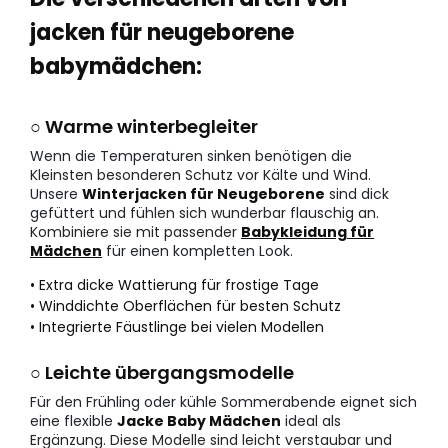
jacken für neugeborene
babymädchen:
○ Warme winterbegleiter
Wenn die Temperaturen sinken benötigen die
Kleinsten besonderen Schutz vor Kälte und Wind.
Unsere
Winterjacken für Neugeborene
sind dick
gefüttert und fühlen sich wunderbar flauschig an.
Kombiniere sie mit passender
Babykleidung für
Mädchen
für einen kompletten Look.
• Extra dicke Wattierung für frostige Tage
• Winddichte Oberflächen für besten Schutz
• Integrierte Fäustlinge bei vielen Modellen
○ Leichte übergangsmodelle
Für den Frühling oder kühle Sommerabende eignet sich
eine flexible
Jacke Baby Mädchen
ideal als
Ergänzung. Diese Modelle sind leicht verstaubar und