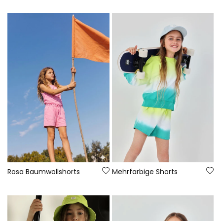
Rosa Baumwollshorts
Mehrfarbige Shorts