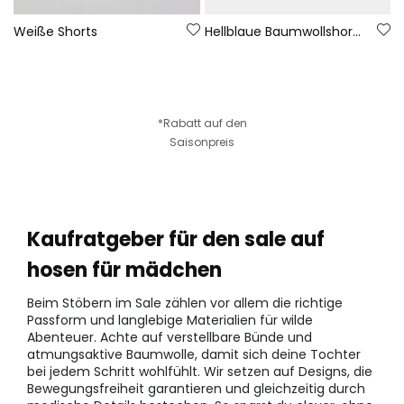
Weiße Shorts
Hellblaue Baumwollshorts
*Rabatt auf den
Saisonpreis
Kaufratgeber für den sale auf
hosen für mädchen
Beim Stöbern im Sale zählen vor allem die richtige
Passform und langlebige Materialien für wilde
Abenteuer. Achte auf verstellbare Bünde und
atmungsaktive Baumwolle, damit sich deine Tochter
bei jedem Schritt wohlfühlt. Wir setzen auf Designs, die
Bewegungsfreiheit garantieren und gleichzeitig durch