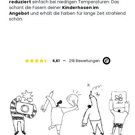
reduziert
einfach bei niedrigen Temperaturen. Das
schont die Fasern deiner
Kinderhosen im
Angebot
und erhält die Farben für lange Zeit strahlend
schön.
-
4,61
218 Bewertungen