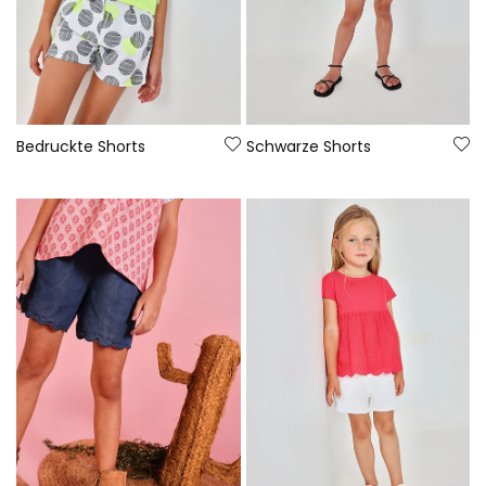
Bedruckte Shorts
Schwarze Shorts