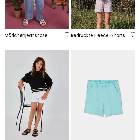
Mädchenjeanshose
Bedruckte Fleece-Shorts