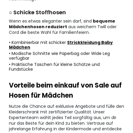
○ Schicke Stoffhosen
Wenn es etwas eleganter sein darf, sind
bequeme
Mädchenhosen reduziert
aus weichem Twill oder
Cord die beste Wahl für Familienfeiern.
• Kombinierbar mit schicker
Strickkleidung Baby
Mädchen
• Modische Schnitte wie Paperbag oder Wide Leg
verfügbar
• Praktische Taschen für kleine Schätze und
Fundstücke
Vorteile beim einkauf von Sale auf
Hosen für Mädchen
Nutze die Chance auf exklusive Angebote und fülle den
Kleiderschrank mit zertifizierter Qualität. Unser
Expertenteam wählt jedes Teil sorgfältig aus, um dir
nur das Beste für dein Kind zu bieten. Vertraue auf
jahrelange Erfahrung in der Kindermode und entdecke