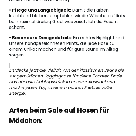
• Pflege und Langlebigkeit:
Damit die Farben
leuchtend bleiben, empfehlen wir die Wäsche auf links
bei maximal dreißig Grad, was zusätzlich die Fasern
schont.
• Besondere Designdetails:
Ein echtes Highlight sind
unsere handgezeichneten Prints, die jede Hose zu
einem Unikat machen und für gute Laune im Alltag
sorgen.
Entdecke jetzt die Vielfalt von der klassischen Jeans bis
zur gemütlichen Jogginghose für deine Tochter. Finde
das nächste Lieblingsstück in unserer Auswahl und
mache jeden Tag zu einem bunten Erlebnis voller
Energie.
Arten beim Sale auf Hosen für
Mädchen: