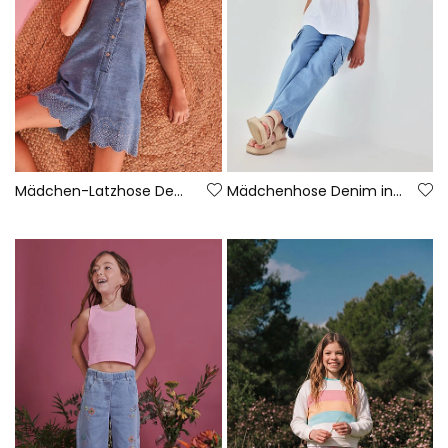
Mädchen-Latzhose Denim
Mädchenhose Denim in Bleach-Farbe