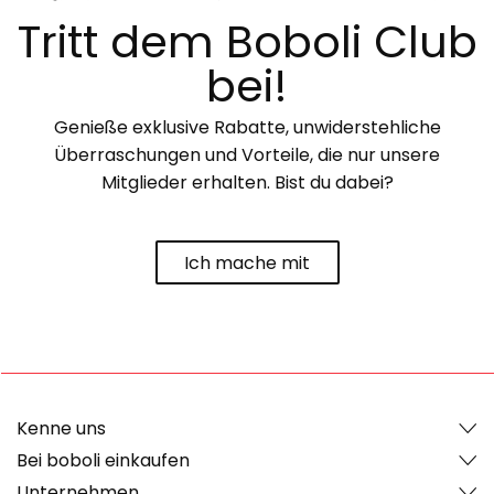
Tritt dem Boboli Club
bei!
Genieße exklusive Rabatte, unwiderstehliche
Überraschungen und Vorteile, die nur unsere
Mitglieder erhalten. Bist du dabei?
Ich mache mit
Kenne uns
Bei boboli einkaufen
Unternehmen