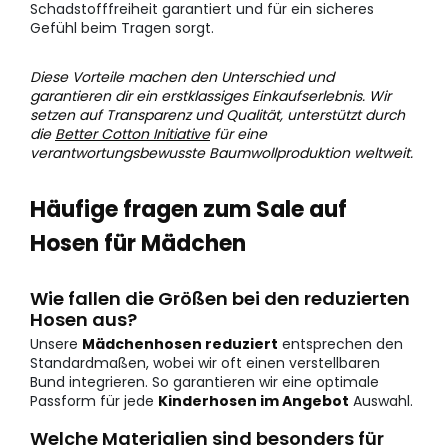
Schadstofffreiheit garantiert und für ein sicheres
Gefühl beim Tragen sorgt.
Diese Vorteile machen den Unterschied und
garantieren dir ein erstklassiges Einkaufserlebnis. Wir
setzen auf Transparenz und Qualität, unterstützt durch
die
Better Cotton Initiative
für eine
verantwortungsbewusste Baumwollproduktion weltweit.
Häufige fragen zum Sale auf
Hosen für Mädchen
Wie fallen die Größen bei den reduzierten
Hosen aus?
Unsere
Mädchenhosen reduziert
entsprechen den
Standardmaßen, wobei wir oft einen verstellbaren
Bund integrieren. So garantieren wir eine optimale
Passform für jede
Kinderhosen im Angebot
Auswahl.
Welche Materialien sind besonders für