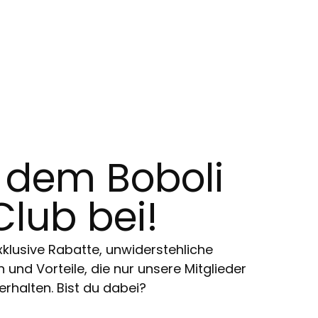
t dem Boboli
Club bei!
klusive Rabatte, unwiderstehliche
und Vorteile, die nur unsere Mitglieder
erhalten. Bist du dabei?