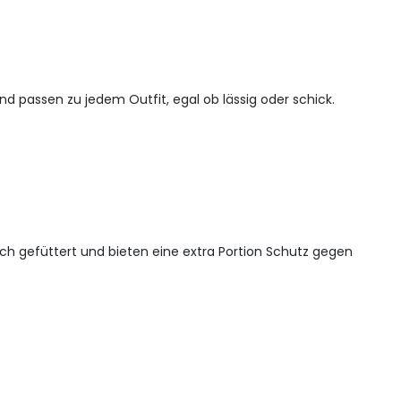
und passen zu jedem Outfit, egal ob lässig oder schick.
ich gefüttert und bieten eine extra Portion Schutz gegen