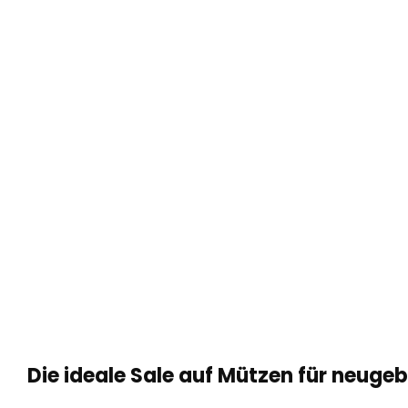
Die ideale Sale auf Mützen für neug