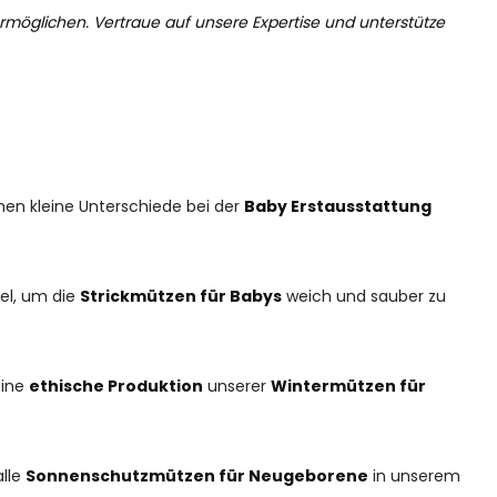
rmöglichen. Vertraue auf unsere Expertise und unterstütze
ihen kleine Unterschiede bei der
Baby Erstausstattung
el, um die
Strickmützen für Babys
weich und sauber zu
eine
ethische Produktion
unserer
Wintermützen für
alle
Sonnenschutzmützen für Neugeborene
in unserem