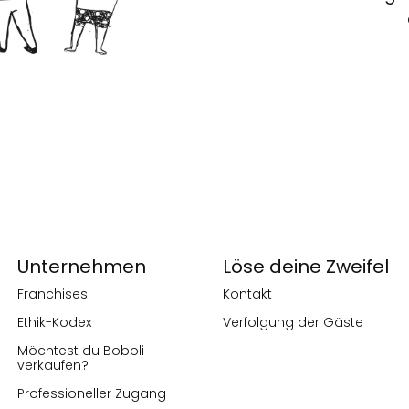
Unternehmen
Löse deine Zweifel
Franchises
Kontakt
Ethik-Kodex
Verfolgung der Gäste
Möchtest du Boboli
verkaufen?
Professioneller Zugang