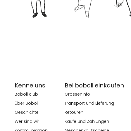
Kenne uns
Bei boboli einkaufen
Boboli club
Grösseninfo
Über Boboli
Transport und Lieferung
Geschichte
Retouren
Wer sind wir
Käufe und Zahlungen
Kommunikation
Geschenkgutscheine