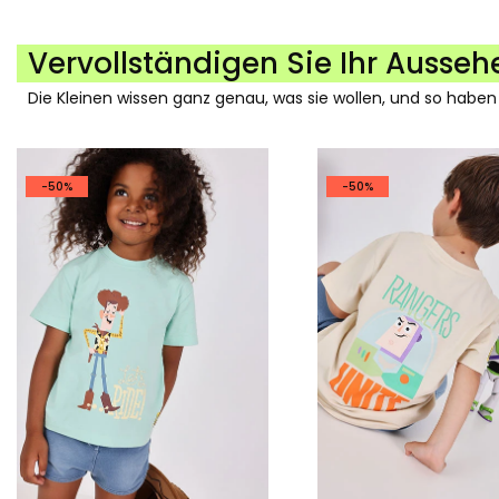
Vervollständigen Sie Ihr Ausseh
Die Kleinen wissen ganz genau, was sie wollen, und so haben
-50%
-50%