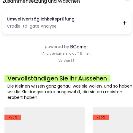
Zusammensetzung und Waschen
Vervollständigen Sie Ihr Aussehen
Die Kleinen wissen ganz genau, was sie wollen, und so haben
wir die Kleidungsstücke ausgewählt, die sie am meisten
erobert haben.
-50%
-60%