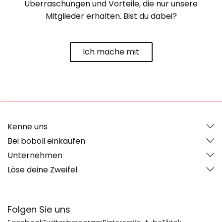
Überraschungen und Vorteile, die nur unsere
Mitglieder erhalten. Bist du dabei?
Ich mache mit
Kenne uns
Bei boboli einkaufen
Unternehmen
Löse deine Zweifel
Folgen Sie uns