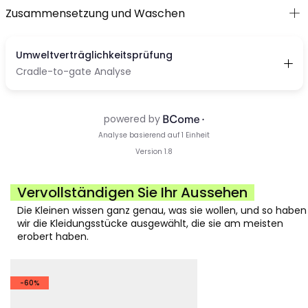
Zusammensetzung und Waschen
Vervollständigen Sie Ihr Aussehen
Die Kleinen wissen ganz genau, was sie wollen, und so haben
wir die Kleidungsstücke ausgewählt, die sie am meisten
erobert haben.
-60%