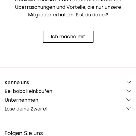
Überraschungen und Vorteile, die nur unsere
Mitglieder erhalten. Bist du dabei?
Ich mache mit
Kenne uns
Bei boboli einkaufen
Unternehmen
Löse deine Zweifel
Folgen Sie uns