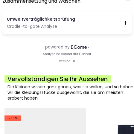
Zusammensetzung und Waschen
Vervollständigen Sie Ihr Aussehen
Die Kleinen wissen ganz genau, was sie wollen, und so haben
wir die Kleidungsstücke ausgewählt, die sie am meisten
erobert haben.
-60%