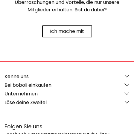
Überraschungen und Vorteile, die nur unsere
Mitglieder erhalten. Bist du dabei?
Ich mache mit
Kenne uns
Bei boboli einkaufen
Unternehmen
Löse deine Zweifel
Folgen Sie uns