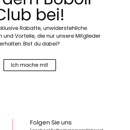
Club bei!
klusive Rabatte, unwiderstehliche
und Vorteile, die nur unsere Mitglieder
erhalten. Bist du dabei?
Ich mache mit
Folgen Sie uns