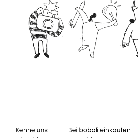
Kenne uns
Bei boboli einkaufen