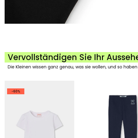
Vervollständigen Sie Ihr Ausseh
Die Kleinen wissen ganz genau, was sie wollen, und so haben
-60%