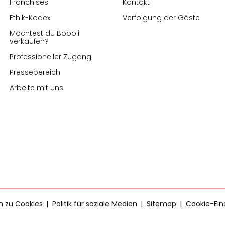
Franchises
Kontakt
Ethik-Kodex
Verfolgung der Gäste
Möchtest du Boboli
verkaufen?
Professioneller Zugang
Pressebereich
Arbeite mit uns
en zu Cookies
Politik für soziale Medien
Sitemap
Cookie-Ein