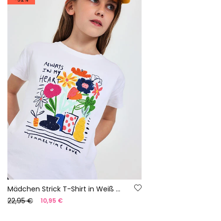
Mädchen Strick T-Shirt in Weiß mit Blumenmuster
22,95 €
10,95 €