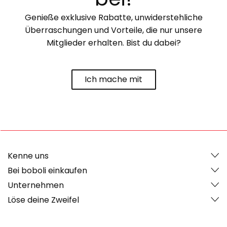
Genieße exklusive Rabatte, unwiderstehliche
Überraschungen und Vorteile, die nur unsere
Mitglieder erhalten. Bist du dabei?
Ich mache mit
Kenne uns
Bei boboli einkaufen
Unternehmen
Löse deine Zweifel