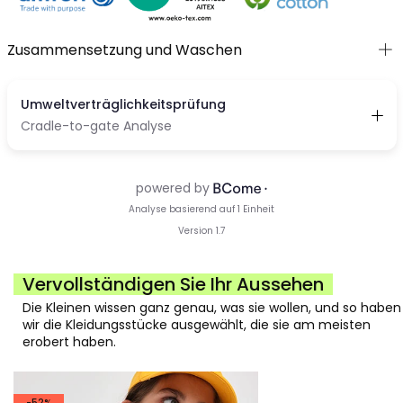
Zusammensetzung und Waschen
Vervollständigen Sie Ihr Aussehen
Die Kleinen wissen ganz genau, was sie wollen, und so haben
wir die Kleidungsstücke ausgewählt, die sie am meisten
erobert haben.
-52%