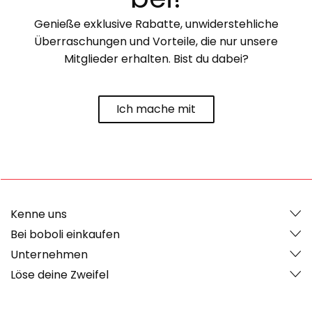
Genieße exklusive Rabatte, unwiderstehliche
Überraschungen und Vorteile, die nur unsere
Mitglieder erhalten. Bist du dabei?
Ich mache mit
Kenne uns
Bei boboli einkaufen
Unternehmen
Löse deine Zweifel