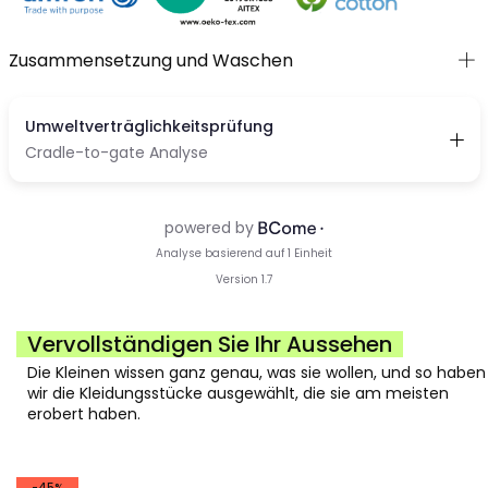
Zusammensetzung und Waschen
Vervollständigen Sie Ihr Aussehen
Die Kleinen wissen ganz genau, was sie wollen, und so haben
wir die Kleidungsstücke ausgewählt, die sie am meisten
erobert haben.
-45%