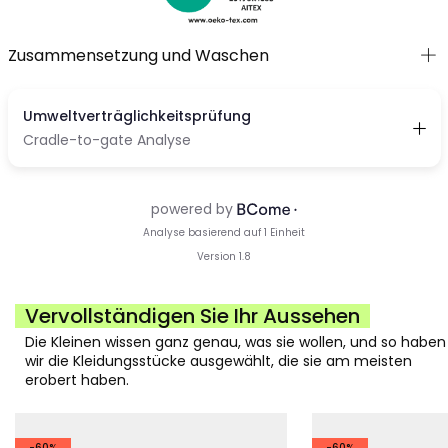
Zusammensetzung und Waschen
Vervollständigen Sie Ihr Aussehen
Die Kleinen wissen ganz genau, was sie wollen, und so haben
wir die Kleidungsstücke ausgewählt, die sie am meisten
erobert haben.
-60%
-60%