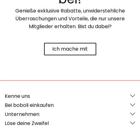
Genieße exklusive Rabatte, unwiderstehliche
Überraschungen und Vorteile, die nur unsere
Mitglieder erhalten. Bist du dabei?
Ich mache mit
Kenne uns
Bei boboli einkaufen
Unternehmen
Löse deine Zweifel