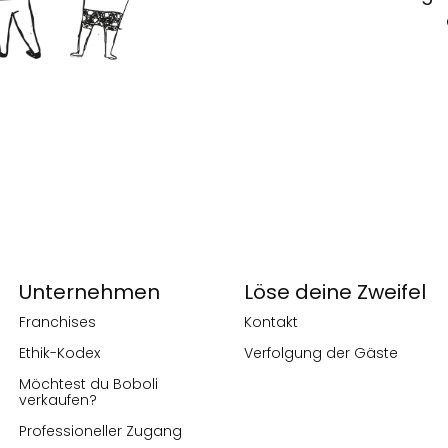
Unternehmen
Löse deine Zweifel
Franchises
Kontakt
Ethik-Kodex
Verfolgung der Gäste
Möchtest du Boboli
verkaufen?
Professioneller Zugang