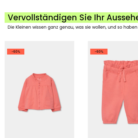
Vervollständigen Sie Ihr Ausseh
Die Kleinen wissen ganz genau, was sie wollen, und so haben
-60%
-60%