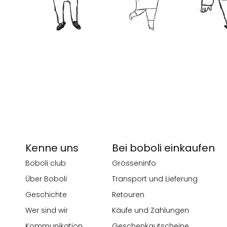
Kenne uns
Bei boboli einkaufen
Boboli club
Grösseninfo
Über Boboli
Transport und Lieferung
Geschichte
Retouren
Wer sind wir
Käufe und Zahlungen
Kommunikation
Geschenkgutscheine