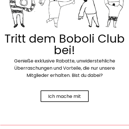
Tritt dem Boboli Club
bei!
Genieße exklusive Rabatte, unwiderstehliche
Überraschungen und Vorteile, die nur unsere
Mitglieder erhalten. Bist du dabei?
Ich mache mit