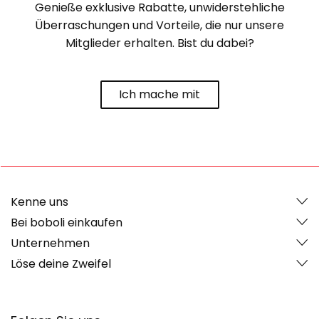
Genieße exklusive Rabatte, unwiderstehliche
Überraschungen und Vorteile, die nur unsere
Mitglieder erhalten. Bist du dabei?
Ich mache mit
Kenne uns
Bei boboli einkaufen
Unternehmen
Löse deine Zweifel