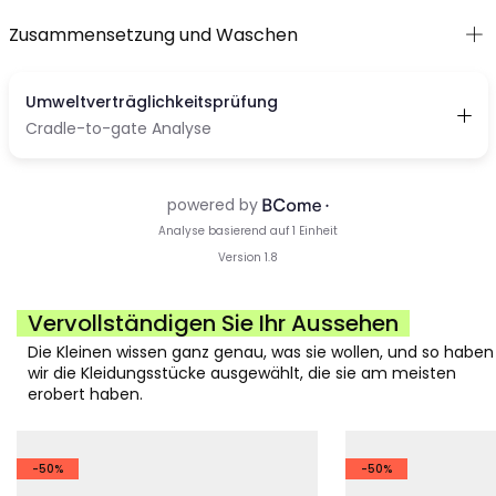
Zusammensetzung und Waschen
Vervollständigen Sie Ihr Aussehen
Die Kleinen wissen ganz genau, was sie wollen, und so haben
wir die Kleidungsstücke ausgewählt, die sie am meisten
erobert haben.
-50%
-50%