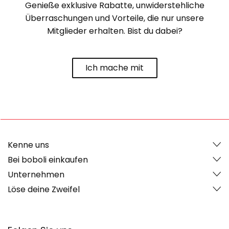
Genieße exklusive Rabatte, unwiderstehliche
Überraschungen und Vorteile, die nur unsere
Mitglieder erhalten. Bist du dabei?
Ich mache mit
Kenne uns
Bei boboli einkaufen
Unternehmen
Löse deine Zweifel