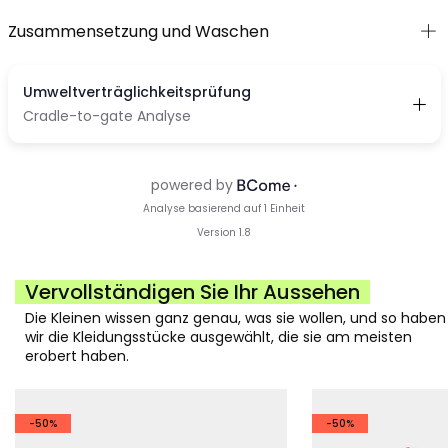
Zusammensetzung und Waschen
Vervollständigen Sie Ihr Aussehen
Die Kleinen wissen ganz genau, was sie wollen, und so haben
wir die Kleidungsstücke ausgewählt, die sie am meisten
erobert haben.
-50%
-50%