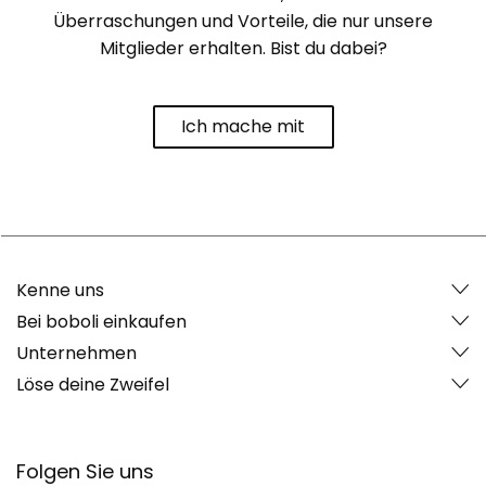
Überraschungen und Vorteile, die nur unsere
Mitglieder erhalten. Bist du dabei?
Ich mache mit
Kenne uns
Bei boboli einkaufen
Unternehmen
Löse deine Zweifel
Folgen Sie uns