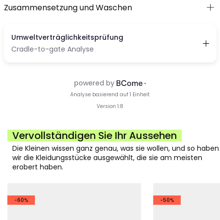
Zusammensetzung und Waschen
Vervollständigen Sie Ihr Aussehen
Die Kleinen wissen ganz genau, was sie wollen, und so haben
wir die Kleidungsstücke ausgewählt, die sie am meisten
erobert haben.
-60%
-50%