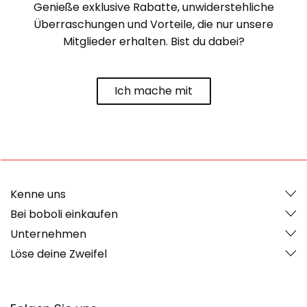
Genieße exklusive Rabatte, unwiderstehliche
Überraschungen und Vorteile, die nur unsere
Mitglieder erhalten. Bist du dabei?
Ich mache mit
Kenne uns
Bei boboli einkaufen
Unternehmen
Löse deine Zweifel