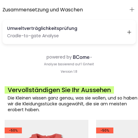
Zusammensetzung und Waschen
Vervollständigen Sie Ihr Aussehen
Die Kleinen wissen ganz genau, was sie wollen, und so haben
wir die Kleidungsstücke ausgewählt, die sie am meisten
erobert haben.
-50%
-50%