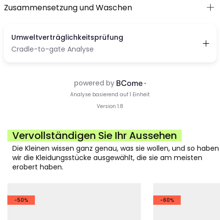
Zusammensetzung und Waschen
Vervollständigen Sie Ihr Aussehen
Die Kleinen wissen ganz genau, was sie wollen, und so haben
wir die Kleidungsstücke ausgewählt, die sie am meisten
erobert haben.
-50%
-60%