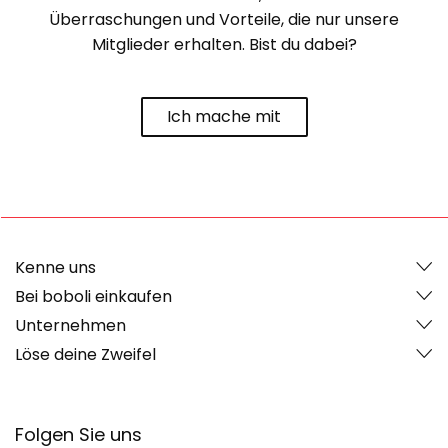
Überraschungen und Vorteile, die nur unsere
Mitglieder erhalten. Bist du dabei?
Ich mache mit
Kenne uns
Bei boboli einkaufen
Unternehmen
Löse deine Zweifel
Folgen Sie uns