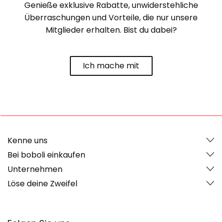
Genieße exklusive Rabatte, unwiderstehliche
Überraschungen und Vorteile, die nur unsere
Mitglieder erhalten. Bist du dabei?
Ich mache mit
Kenne uns
Bei boboli einkaufen
Unternehmen
Löse deine Zweifel