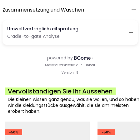
Zusammensetzung und Waschen
Vervollständigen Sie Ihr Aussehen
Die Kleinen wissen ganz genau, was sie wollen, und so haben
wir die Kleidungsstücke ausgewählt, die sie am meisten
erobert haben.
-50%
-50%