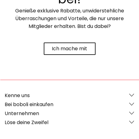
Genieße exklusive Rabatte, unwiderstehliche
Überraschungen und Vorteile, die nur unsere
Mitglieder erhalten. Bist du dabei?
Ich mache mit
Kenne uns
Bei boboli einkaufen
Unternehmen
Löse deine Zweifel