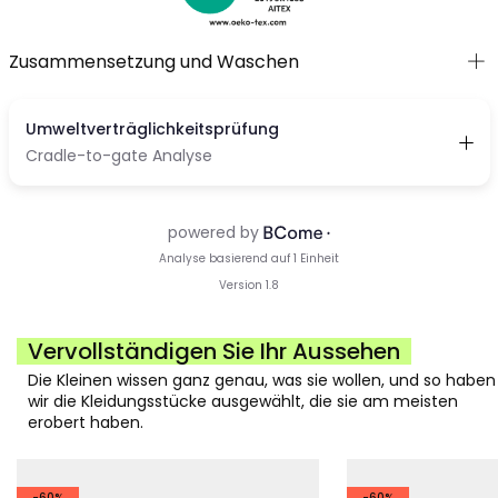
Zusammensetzung und Waschen
Vervollständigen Sie Ihr Aussehen
Die Kleinen wissen ganz genau, was sie wollen, und so haben
wir die Kleidungsstücke ausgewählt, die sie am meisten
erobert haben.
-60%
-60%