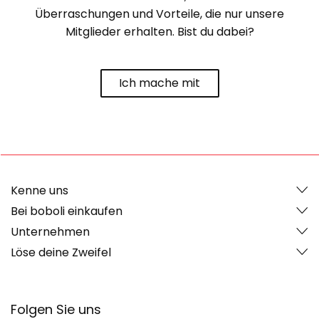
Überraschungen und Vorteile, die nur unsere
Mitglieder erhalten. Bist du dabei?
Ich mache mit
Kenne uns
Bei boboli einkaufen
Unternehmen
Löse deine Zweifel
Folgen Sie uns