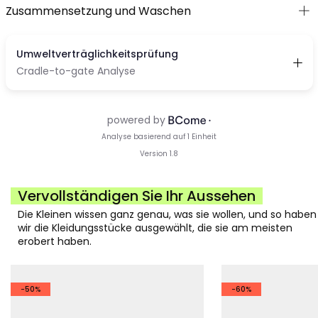
Zusammensetzung und Waschen
Vervollständigen Sie Ihr Aussehen
Die Kleinen wissen ganz genau, was sie wollen, und so haben
wir die Kleidungsstücke ausgewählt, die sie am meisten
erobert haben.
-50%
-60%