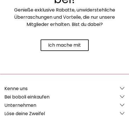
Genieße exklusive Rabatte, unwiderstehliche
Überraschungen und Vorteile, die nur unsere
Mitglieder erhalten. Bist du dabei?
Ich mache mit
Kenne uns
Bei boboli einkaufen
Unternehmen
Löse deine Zweifel