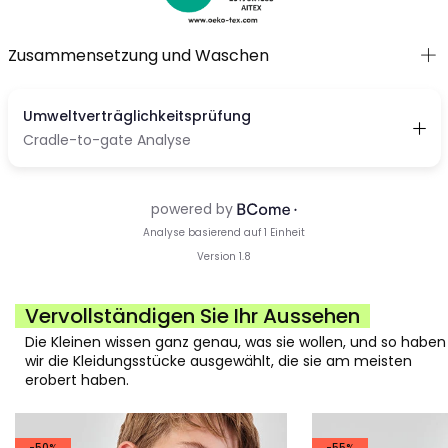
Zusammensetzung und Waschen
Vervollständigen Sie Ihr Aussehen
Die Kleinen wissen ganz genau, was sie wollen, und so haben
wir die Kleidungsstücke ausgewählt, die sie am meisten
erobert haben.
-50%
-55%