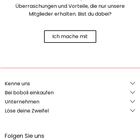
Überraschungen und Vorteile, die nur unsere
Mitglieder erhalten. Bist du dabei?
Ich mache mit
Kenne uns
Bei boboli einkaufen
Unternehmen
Löse deine Zweifel
Folgen Sie uns