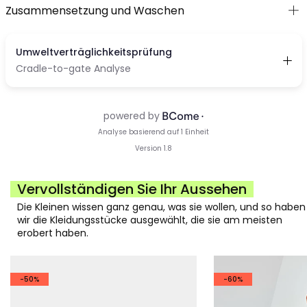
Zusammensetzung und Waschen
Vervollständigen Sie Ihr Aussehen
Die Kleinen wissen ganz genau, was sie wollen, und so haben
wir die Kleidungsstücke ausgewählt, die sie am meisten
erobert haben.
-50%
-60%