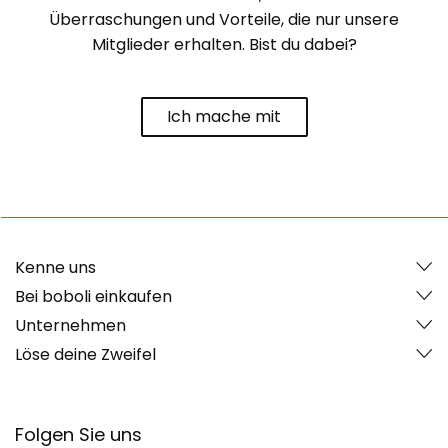
Überraschungen und Vorteile, die nur unsere
Mitglieder erhalten. Bist du dabei?
Ich mache mit
Kenne uns
Bei boboli einkaufen
Unternehmen
Löse deine Zweifel
Folgen Sie uns