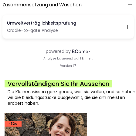
Zusammensetzung und Waschen
Vervollständigen Sie Ihr Aussehen
Die Kleinen wissen ganz genau, was sie wollen, und so haben
wir die Kleidungsstücke ausgewählt, die sie am meisten
erobert haben.
-52%