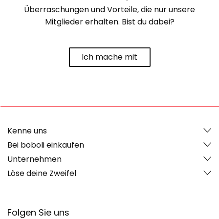
Überraschungen und Vorteile, die nur unsere
Mitglieder erhalten. Bist du dabei?
Ich mache mit
Kenne uns
Bei boboli einkaufen
Unternehmen
Löse deine Zweifel
Folgen Sie uns